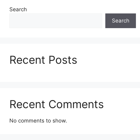
Search
Search
Recent Posts
Recent Comments
No comments to show.