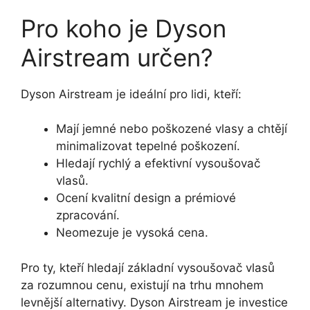
Pro koho je Dyson
Airstream určen?
Dyson Airstream je ideální pro lidi, kteří:
Mají jemné nebo poškozené vlasy a chtějí
minimalizovat tepelné poškození.
Hledají rychlý a efektivní vysoušovač
vlasů.
Ocení kvalitní design a prémiové
zpracování.
Neomezuje je vysoká cena.
Pro ty, kteří hledají základní vysoušovač vlasů
za rozumnou cenu, existují na trhu mnohem
levnější alternativy. Dyson Airstream je investice