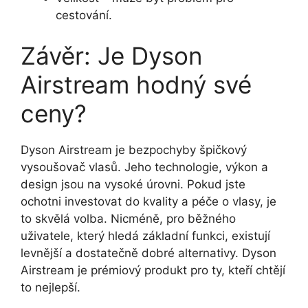
cestování.
Závěr: Je Dyson
Airstream hodný své
ceny?
Dyson Airstream je bezpochyby špičkový
vysoušovač vlasů. Jeho technologie, výkon a
design jsou na vysoké úrovni. Pokud jste
ochotni investovat do kvality a péče o vlasy, je
to skvělá volba. Nicméně, pro běžného
uživatele, který hledá základní funkci, existují
levnější a dostatečně dobré alternativy. Dyson
Airstream je prémiový produkt pro ty, kteří chtějí
to nejlepší.