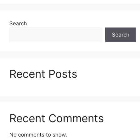
Search
Search
Recent Posts
Recent Comments
No comments to show.