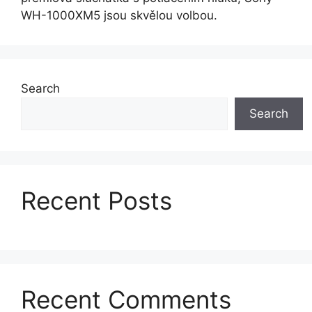
WH-1000XM5 jsou skvělou volbou.
Search
Search
Recent Posts
Recent Comments